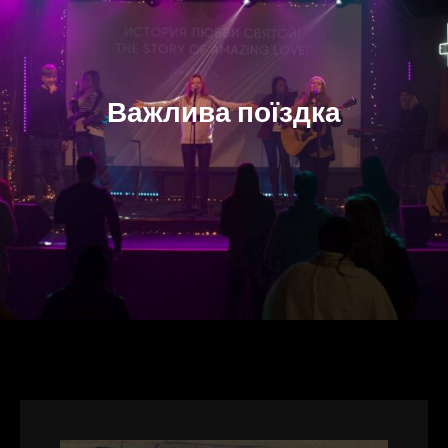
Важлива поїздка