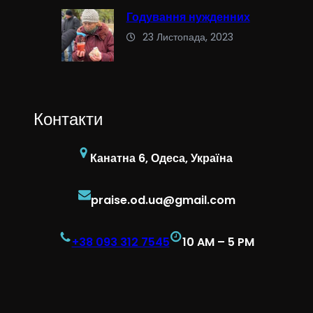
Годування нужденних
23 Листопада, 2023
Контакти
Канатна 6, Одеса, Україна
praise.od.ua@gmail.com
+38 093 312 7545
10 AM – 5 PM