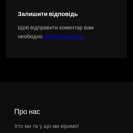
Залишити відповідь
Щоб відправити коментар вам
необхідно
авторизуватись
.
Про нас
Хто ми та у що ми віримо!