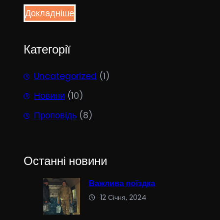
Докладніше
Категорії
Uncategorized
(1)
Новини
(10)
Проповідь
(8)
Останні новини
Важлива поїздка
12 Січня, 2024