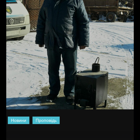
Новини
Проповідь