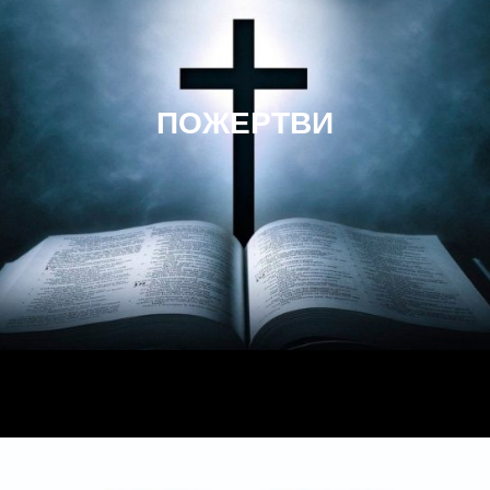
ПОЖЕРТВИ