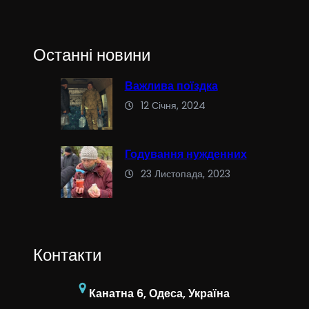
Останні новини
Важлива поїздка
12 Січня, 2024
Годування нужденних
23 Листопада, 2023
Контакти
Канатна 6, Одеса, Україна