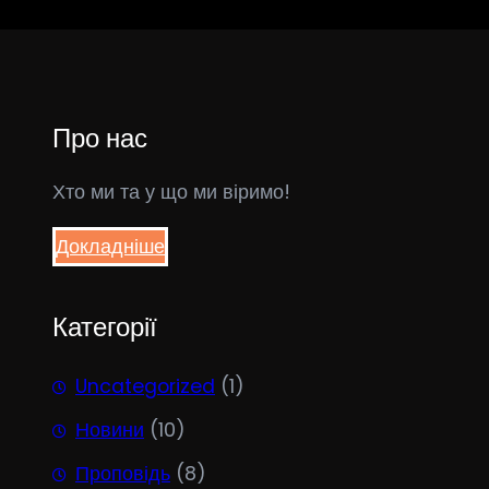
Про нас
Хто ми та у що ми віримо!
Докладніше
Категорії
Uncategorized
(1)
Новини
(10)
Проповідь
(8)