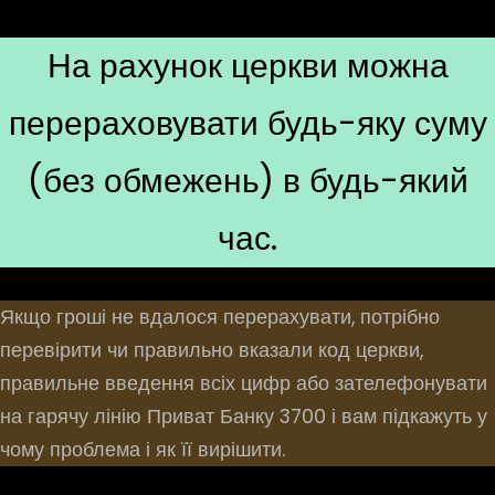
На рахунок церкви можна
перераховувати будь-яку суму
(без обмежень) в будь-який
час.
Якщо гроші не вдалося перерахувати, потрібно
перевірити чи правильно вказали код церкви,
правильне введення всіх цифр або зателефонувати
на гарячу лінію Приват Банку 3700 і вам підкажуть у
чому проблема і як її вирішити.