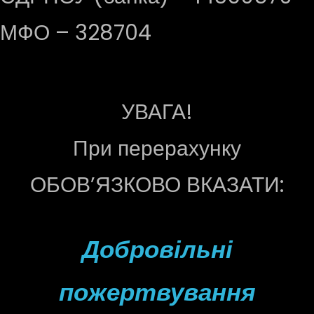
МФО – 328704
УВАГА!
При перерахунку
ОБОВ’ЯЗКОВО ВКАЗАТИ:
Добровільні
пожертвування