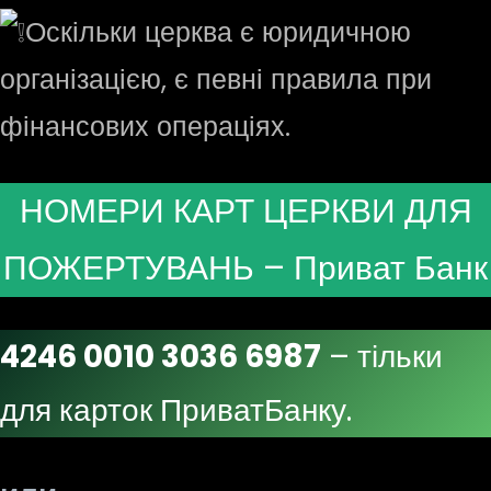
Оскільки церква є юридичною
організацією, є певні правила при
фінансових операціях.
НОМЕРИ КАРТ ЦЕРКВИ ДЛЯ
ПОЖЕРТУВАНЬ – Приват Банк
4246 0010 3036 6987
– тільки
для карток ПриватБанку.